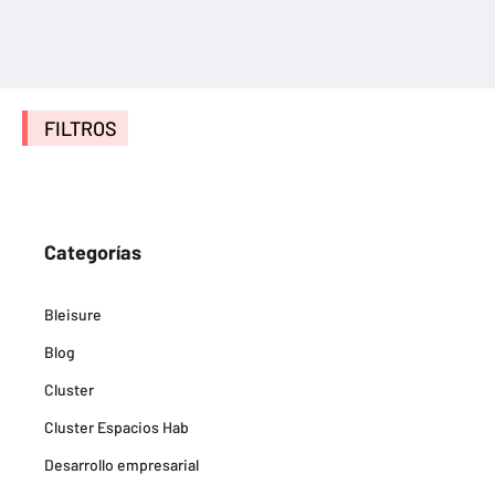
FILTROS
Categorías
Bleisure
Blog
Cluster
Cluster Espacios Hab
Desarrollo empresarial