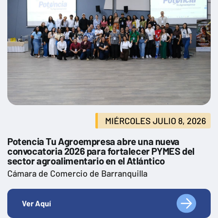
MIÉRCOLES JULIO 8, 2026
Potencia Tu Agroempresa abre una nueva
convocatoria 2026 para fortalecer PYMES del
sector agroalimentario en el Atlántico
Cámara de Comercio de Barranquilla
Ver Aquí