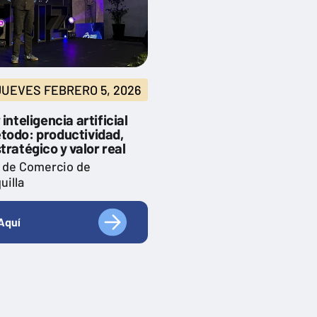
JUEVES FEBRERO 5, 2026
 inteligencia artificial
todo: productividad,
tratégico y valor real
 de Comercio de
uilla
Aquí