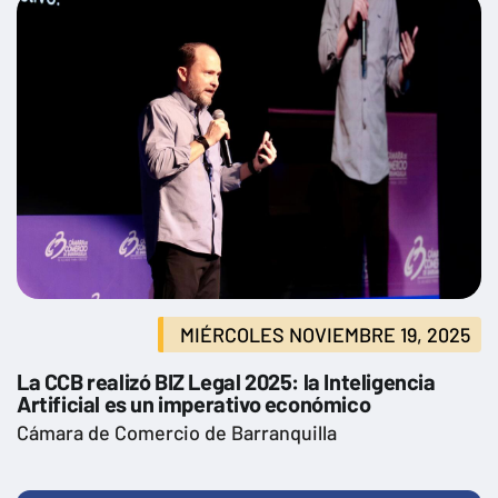
MIÉRCOLES NOVIEMBRE 19, 2025
La CCB realizó BIZ Legal 2025: la Inteligencia
Artificial es un imperativo económico
Cámara de Comercio de Barranquilla