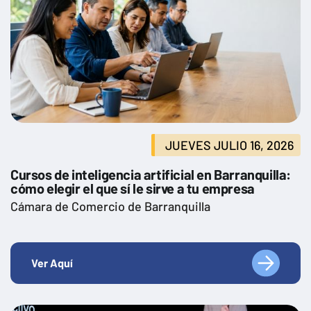
JUEVES JULIO 16, 2026
Cursos de inteligencia artificial en Barranquilla:
cómo elegir el que sí le sirve a tu empresa
Cámara de Comercio de Barranquilla
Ver Aquí