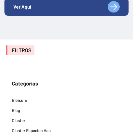
Ver Aquí
FILTROS
Categorías
Bleisure
Blog
Cluster
Cluster Espacios Hab