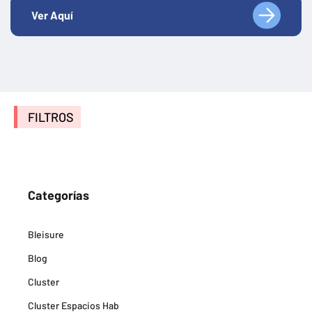
Ver Aquí
FILTROS
Categorías
Bleisure
Blog
Cluster
Cluster Espacios Hab