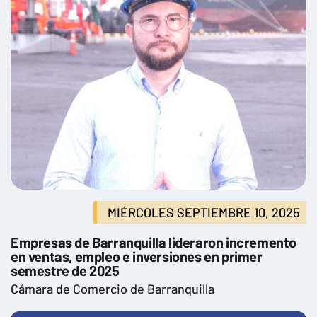
MIÉRCOLES SEPTIEMBRE 10, 2025
Empresas de Barranquilla lideraron incremento
en ventas, empleo e inversiones en primer
semestre de 2025
Cámara de Comercio de Barranquilla