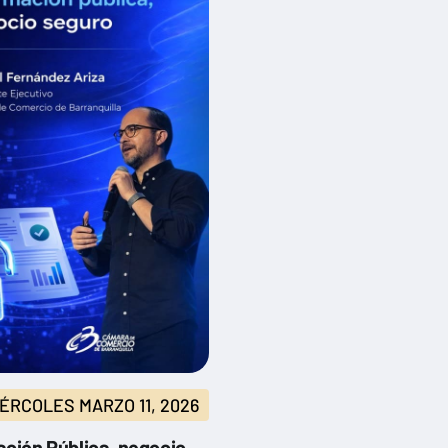
ÉRCOLES MARZO 11, 2026
ación Pública, negocio