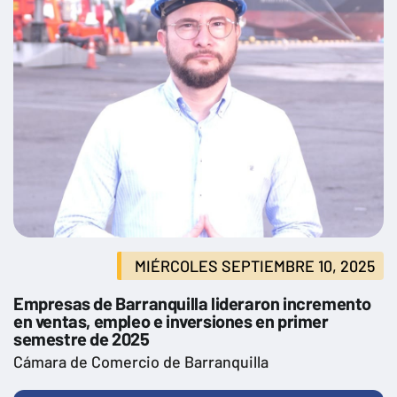
MIÉRCOLES SEPTIEMBRE 10, 2025
Empresas de Barranquilla lideraron incremento
en ventas, empleo e inversiones en primer
semestre de 2025
Cámara de Comercio de Barranquilla