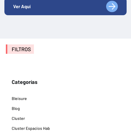
Ver Aquí
FILTROS
Categorías
Bleisure
Blog
Cluster
Cluster Espacios Hab