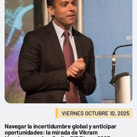
VIERNES OCTUBRE 10, 2025
Navegar la incertidumbre global y anticipar
oportunidades: la mirada de Vikram