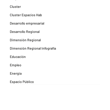
Cluster
Cluster Espacios Hab
Desarrollo empresarial
Desarrollo Regional
Dimensión Regional
Dimensión Regional Infografía
Educación
Empleo
Energia
Espacio Público
Espacios Habitables
Farma
Formación