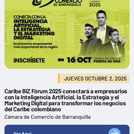
JUEVES OCTUBRE 2, 2025
Caribe BIZ Fórum 2025 conectará a empresarios
con la Inteligencia Artificial, la Estrategia y el
Marketing Digital para transformar los negocios
del Caribe colombiano
Cámara de Comercio de Barranquilla
Ver Aquí