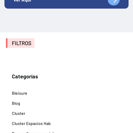
FILTROS
Categorías
Bleisure
Blog
Cluster
Cluster Espacios Hab