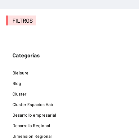
FILTROS
Categorías
Bleisure
Blog
Cluster
Cluster Espacios Hab
Desarrollo empresarial
Desarrollo Regional
Dimensión Regional