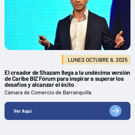
LUNES OCTUBRE 6, 2025
El creador de Shazam llega a la undécima versión
de Caribe BIZ Fórum para inspirar a superar los
desafíos y alcanzar el éxito
Cámara de Comercio de Barranquilla
Ver Aquí