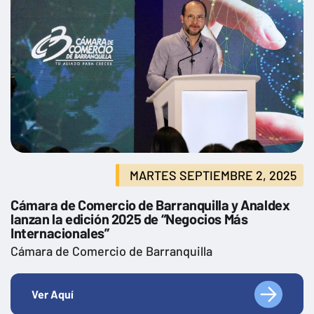
MARTES SEPTIEMBRE 2, 2025
Cámara de Comercio de Barranquilla y Analdex
lanzan la edición 2025 de “Negocios Más
Internacionales”
Cámara de Comercio de Barranquilla
Ver Aquí