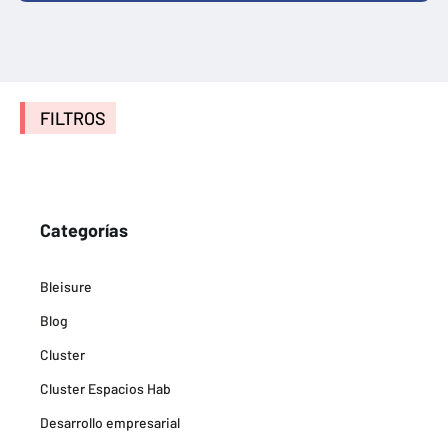
FILTROS
Categorías
Bleisure
Blog
Cluster
Cluster Espacios Hab
Desarrollo empresarial