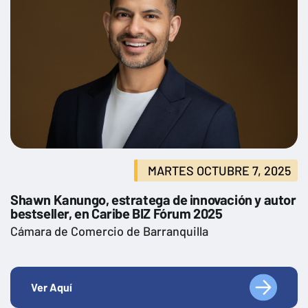
MARTES OCTUBRE 7, 2025
Shawn Kanungo, estratega de innovación y autor
bestseller, en Caribe BIZ Fórum 2025
Cámara de Comercio de Barranquilla
Ver Aquí