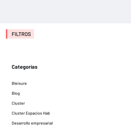
FILTROS
Categorías
Bleisure
Blog
Cluster
Cluster Espacios Hab
Desarrollo empresarial