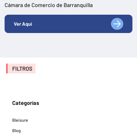
Cámara de Comercio de Barranquilla
Ver Aquí
FILTROS
Categorías
Bleisure
Blog