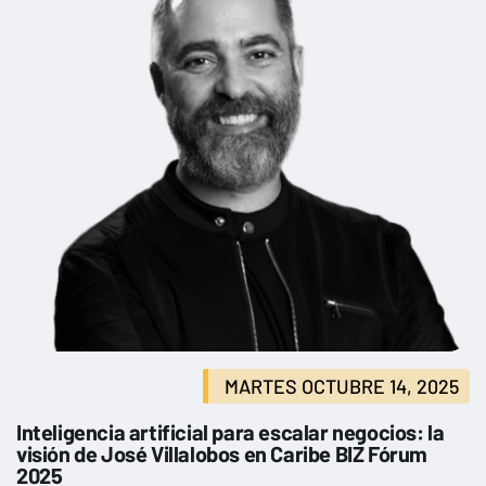
MARTES OCTUBRE 14, 2025
Inteligencia artificial para escalar negocios: la
visión de José Villalobos en Caribe BIZ Fórum
2025