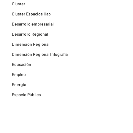
Cluster
Cluster Espacios Hab
Desarrollo empresarial
Desarrollo Regional
Dimensión Regional
Dimensión Regional Infografía
Educación
Empleo
Energia
Espacio Público
Espacios Habitables
Farma
Formación