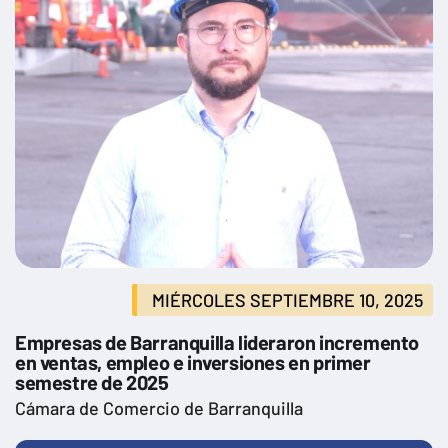
MIÉRCOLES SEPTIEMBRE 10, 2025
Empresas de Barranquilla lideraron incremento
en ventas, empleo e inversiones en primer
semestre de 2025
Cámara de Comercio de Barranquilla