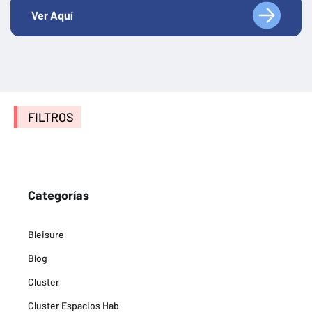
Ver Aquí
FILTROS
Categorías
Bleisure
Blog
Cluster
Cluster Espacios Hab