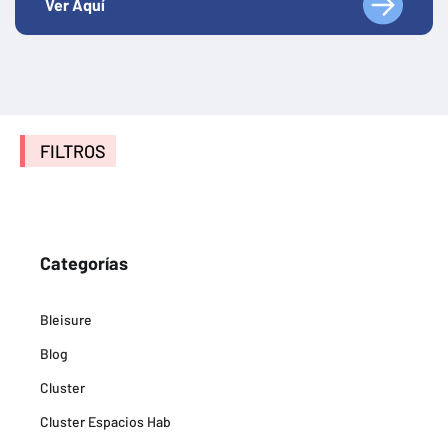
Ver Aquí
FILTROS
Categorías
Bleisure
Blog
Cluster
Cluster Espacios Hab