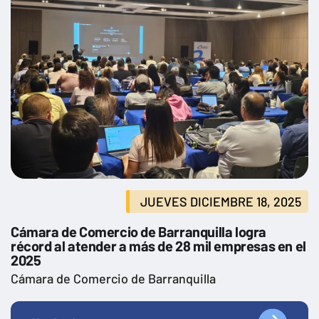
JUEVES DICIEMBRE 18, 2025
Cámara de Comercio de Barranquilla logra
récord al atender a más de 28 mil empresas en el
2025
Cámara de Comercio de Barranquilla