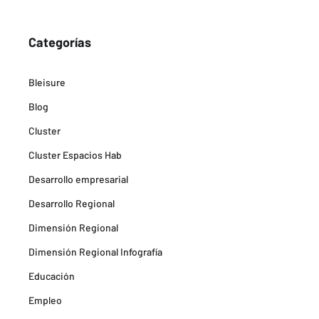
Categorías
Bleisure
Blog
Cluster
Cluster Espacios Hab
Desarrollo empresarial
Desarrollo Regional
Dimensión Regional
Dimensión Regional Infografía
Educación
Empleo