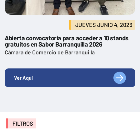
JUEVES JUNIO 4, 2026
Abierta convocatoria para acceder a 10 stands
gratuitos en Sabor Barranquilla 2026
Cámara de Comercio de Barranquilla
Ver Aquí
FILTROS