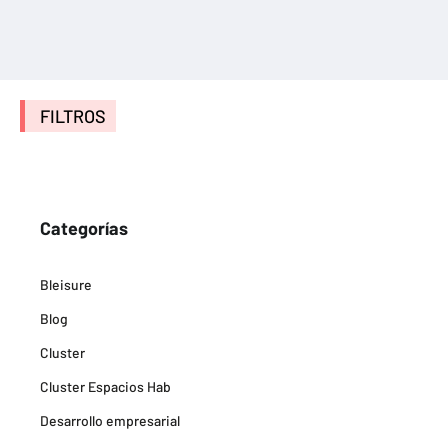
FILTROS
Categorías
Bleisure
Blog
Cluster
Cluster Espacios Hab
Desarrollo empresarial