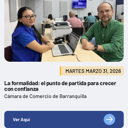
MARTES MARZO 31, 2026
La formalidad: el punto de partida para crecer
con confianza
Cámara de Comercio de Barranquilla
Ver Aquí