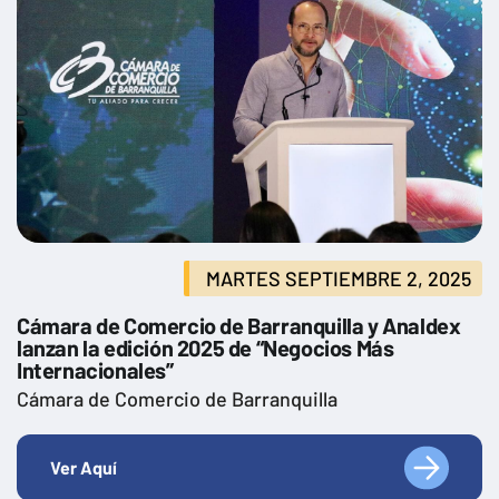
MARTES SEPTIEMBRE 2, 2025
Cámara de Comercio de Barranquilla y Analdex
lanzan la edición 2025 de “Negocios Más
Internacionales”
Cámara de Comercio de Barranquilla
Ver Aquí