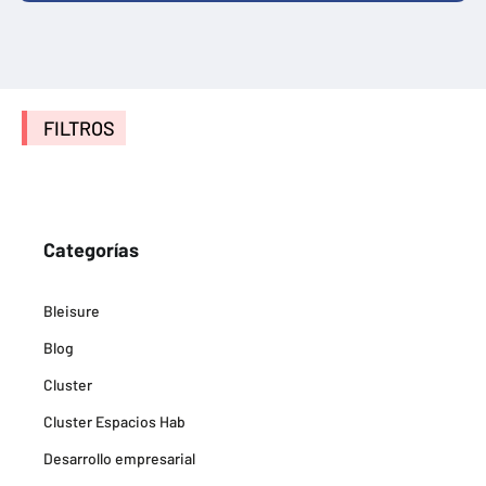
FILTROS
Categorías
Bleisure
Blog
Cluster
Cluster Espacios Hab
Desarrollo empresarial