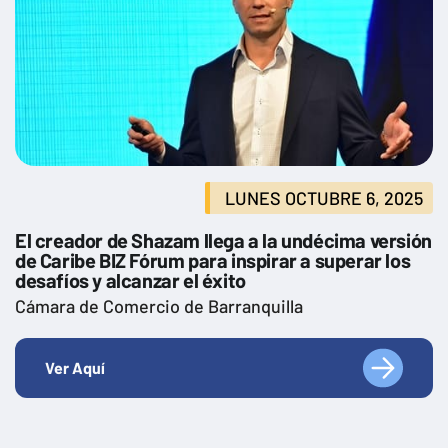
LUNES OCTUBRE 6, 2025
El creador de Shazam llega a la undécima versión
de Caribe BIZ Fórum para inspirar a superar los
desafíos y alcanzar el éxito
Cámara de Comercio de Barranquilla
Ver Aquí