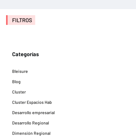
FILTROS
Categorías
Bleisure
Blog
Cluster
Cluster Espacios Hab
Desarrollo empresarial
Desarrollo Regional
Dimensión Regional