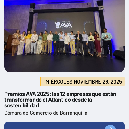
MIÉRCOLES NOVIEMBRE 26, 2025
Premios AVA 2025: las 12 empresas que están
transformando el Atlántico desde la
sostenibilidad
Cámara de Comercio de Barranquilla