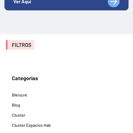
Ver Aquí
FILTROS
Categorías
Bleisure
Blog
Cluster
Cluster Espacios Hab