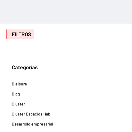
FILTROS
Categorías
Bleisure
Blog
Cluster
Cluster Espacios Hab
Desarrollo empresarial