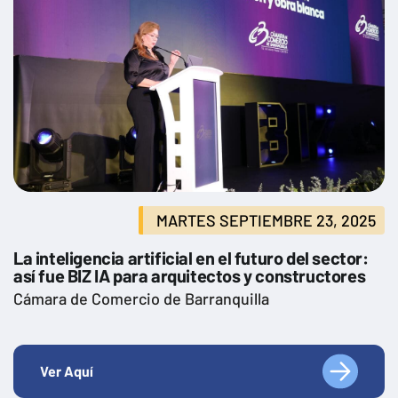
MARTES SEPTIEMBRE 23, 2025
La inteligencia artificial en el futuro del sector:
así fue BIZ IA para arquitectos y constructores
Cámara de Comercio de Barranquilla
Ver Aquí