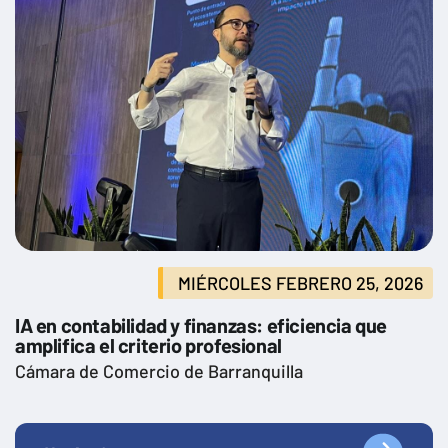
MIÉRCOLES FEBRERO 25, 2026
IA en contabilidad y finanzas: eficiencia que
amplifica el criterio profesional
Cámara de Comercio de Barranquilla