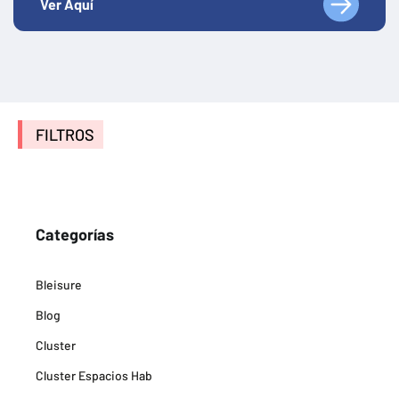
Ver Aquí
FILTROS
Categorías
Bleisure
Blog
Cluster
Cluster Espacios Hab