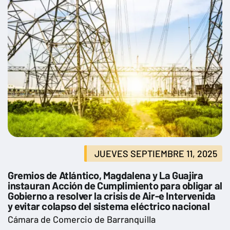
JUEVES SEPTIEMBRE 11, 2025
Gremios de Atlántico, Magdalena y La Guajira
instauran Acción de Cumplimiento para obligar al
Gobierno a resolver la crisis de Air-e Intervenida
y evitar colapso del sistema eléctrico nacional
Cámara de Comercio de Barranquilla