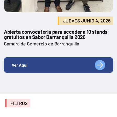
JUEVES JUNIO 4, 2026
Abierta convocatoria para acceder a 10 stands
gratuitos en Sabor Barranquilla 2026
Cámara de Comercio de Barranquilla
Ver Aquí
FILTROS