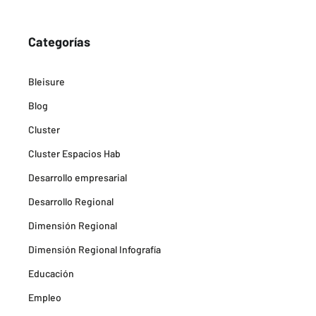
Categorías
Bleisure
Blog
Cluster
Cluster Espacios Hab
Desarrollo empresarial
Desarrollo Regional
Dimensión Regional
Dimensión Regional Infografía
Educación
Empleo