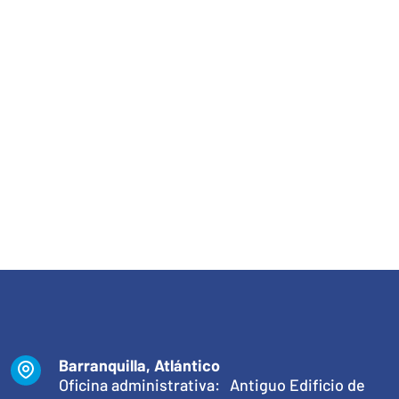
Barranquilla, Atlántico
Oficina administrativa: Antiguo Edificio de