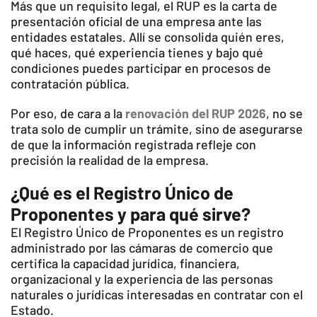
Más que un requisito legal, el RUP es la carta de
presentación oficial de una empresa ante las
entidades estatales. Allí se consolida quién eres,
qué haces, qué experiencia tienes y bajo qué
condiciones puedes participar en procesos de
contratación pública.
Por eso, de cara a la
renovación del RUP 2026
, no se
trata solo de cumplir un trámite, sino de asegurarse
de que la información registrada refleje con
precisión la realidad de la empresa.
¿Qué es el Registro Único de
Proponentes y para qué sirve?
El Registro Único de Proponentes es un registro
administrado por las cámaras de comercio que
certifica la capacidad jurídica, financiera,
organizacional y la experiencia de las personas
naturales o jurídicas interesadas en contratar con el
Estado.