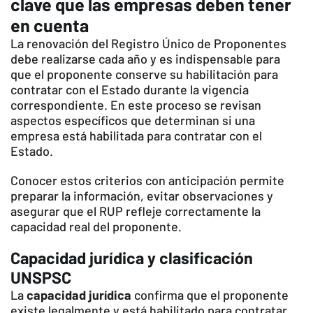
clave que las empresas deben tener
en cuenta
La renovación del Registro Único de Proponentes
debe realizarse cada año y es indispensable para
que el proponente conserve su habilitación para
contratar con el Estado durante la vigencia
correspondiente. En este proceso se revisan
aspectos específicos que determinan si una
empresa está habilitada para contratar con el
Estado.
Conocer estos criterios con anticipación permite
preparar la información, evitar observaciones y
asegurar que el RUP refleje correctamente la
capacidad real del proponente.
Capacidad jurídica y clasificación
UNSPSC
La
capacidad jurídica
confirma que el proponente
existe legalmente y está habilitado para contratar.