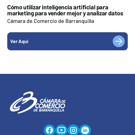
Cómo utilizar inteligencia artificial para
marketing para vender mejor y analizar datos
Cámara de Comercio de Barranquilla
Ver Aquí