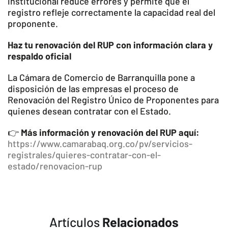
institucional reduce errores y permite que el
registro refleje correctamente la capacidad real del
proponente.
Haz tu renovación del RUP con información clara y
respaldo oficial
La Cámara de Comercio de Barranquilla pone a
disposición de las empresas el proceso de
Renovación del Registro Único de Proponentes para
quienes desean contratar con el Estado.
👉
Más información y renovación del RUP aquí:
https://www.camarabaq.org.co/pv/servicios-
registrales/quieres-contratar-con-el-
estado/renovacion-rup
Artículos
Relacionados