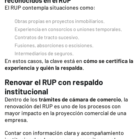
reconocidos en el RUP
El RUP contempla situaciones como:
Obras propias en proyectos inmobiliarios.
Experiencia en consorcios o uniones temporales.
Contratos de tracto sucesivo.
Fusiones, absorciones o escisiones.
Intermediarios de seguros.
En estos casos, la clave está en
cómo se certifica la
experiencia y quién la respalda
.
Renovar el RUP con respaldo
institucional
Dentro de los
trámites de cámara de comercio
, la
renovación del RUP es uno de los procesos con
mayor impacto en la proyección comercial de una
empresa.
Contar con información clara y acompañamiento