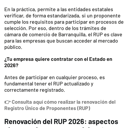
En la práctica, permite a las entidades estatales
verificar, de forma estandarizada, si un proponente
cumple los requisitos para participar en procesos de
selección. Por eso, dentro de los trámites de
cámara de comercio de Barranquilla, el RUP es clave
para las empresas que buscan acceder al mercado
público.
¿Tu empresa quiere contratar con el Estado en
2026?
Antes de participar en cualquier proceso, es
fundamental tener el RUP actualizado y
correctamente registrado.
👉 Consulta aquí cómo realizar la renovación del
Registro Único de Proponentes (RUP)
Renovación del RUP 2026: aspectos