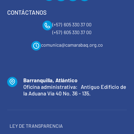
CONTÁCTANOS
(+57) 605 330 37 00
(+57) 605 330 37 00
comunica@camarabaq.org.co
Barranquilla, Atlántico
Oficina administrativa: Antiguo Edificio de
la Aduana Vía 40 No. 36 - 135.
LEY DE TRANSPARENCIA