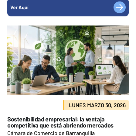
Ver Aquí
LUNES MARZO 30, 2026
Sostenibilidad empresarial: la ventaja
competitiva que está abriendo mercados
Cámara de Comercio de Barranquilla