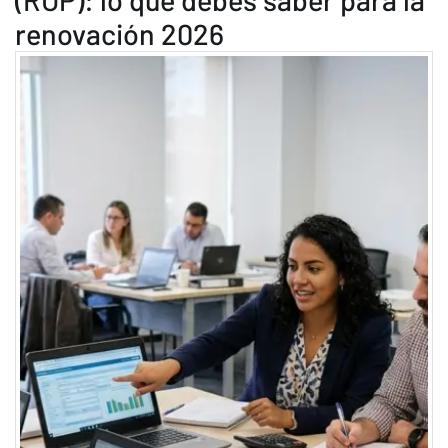
renovación 2026