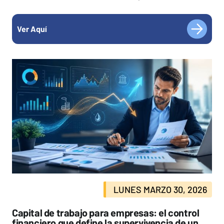
Ver Aquí
LUNES MARZO 30, 2026
Capital de trabajo para empresas: el control
financiero que define la supervivencia de un