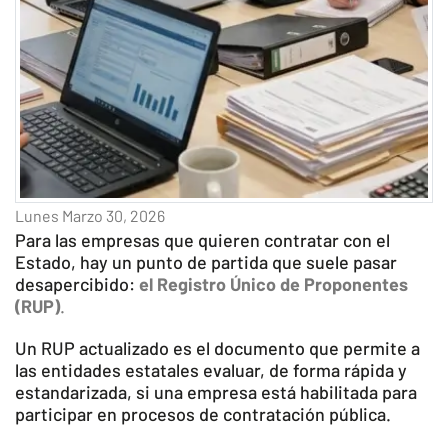
Lunes Marzo 30, 2026
Para las empresas que quieren contratar con el
Estado, hay un punto de partida que suele pasar
desapercibido:
el Registro Único de Proponentes
(RUP)
.
Un RUP actualizado es el documento que permite a
las entidades estatales evaluar, de forma rápida y
estandarizada, si una empresa está habilitada para
participar en procesos de contratación pública.