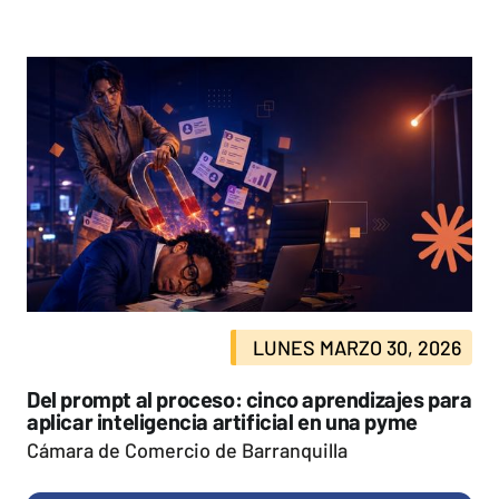
LUNES MARZO 30, 2026
Del prompt al proceso: cinco aprendizajes para
aplicar inteligencia artificial en una pyme
Cámara de Comercio de Barranquilla