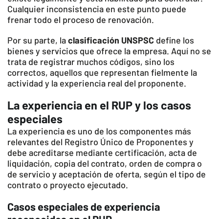
Cualquier inconsistencia en este punto puede
frenar todo el proceso de renovación.
Por su parte, la
clasificación UNSPSC
define los
bienes y servicios que ofrece la empresa. Aquí no se
trata de registrar muchos códigos, sino los
correctos, aquellos que representan fielmente la
actividad y la experiencia real del proponente.
La experiencia en el RUP y los casos
especiales
La experiencia es uno de los componentes más
relevantes del Registro Único de Proponentes y
debe acreditarse mediante certificación, acta de
liquidación, copia del contrato, orden de compra o
de servicio y aceptación de oferta, según el tipo de
contrato o proyecto ejecutado.
Casos especiales de experiencia