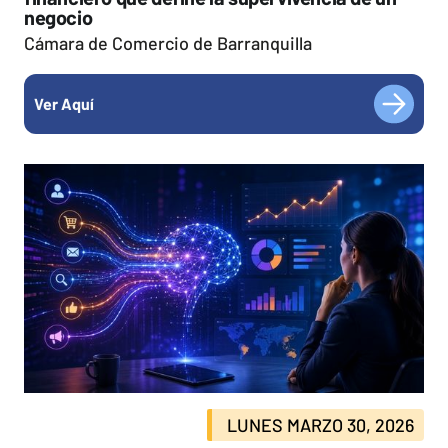
negocio
Cámara de Comercio de Barranquilla
Ver Aquí
LUNES MARZO 30, 2026