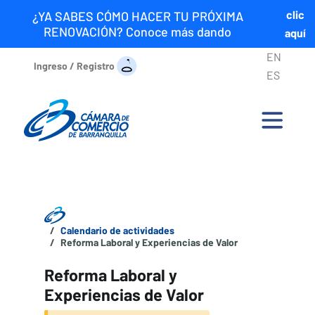
clic
¿YA SABES CÓMO HACER TU PRÓXIMA
RENOVACIÓN? Conoce más dando
aquí
EN
Ingreso / Registro
ES
Calendario de actividades
Reforma Laboral y Experiencias de Valor
Reforma Laboral y
Experiencias de Valor