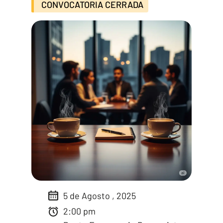
CONVOCATORIA CERRADA
5 de Agosto , 2025
2:00 pm