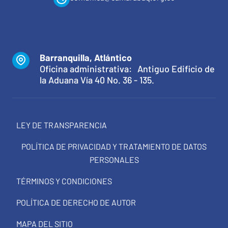
Barranquilla, Atlántico
Oficina administrativa: Antiguo Edificio de
la Aduana Vía 40 No. 36 - 135.
LEY DE TRANSPARENCIA
POLÍTICA DE PRIVACIDAD Y TRATAMIENTO DE DATOS
PERSONALES
TÉRMINOS Y CONDICIONES
POLÍTICA DE DERECHO DE AUTOR
MAPA DEL SITIO