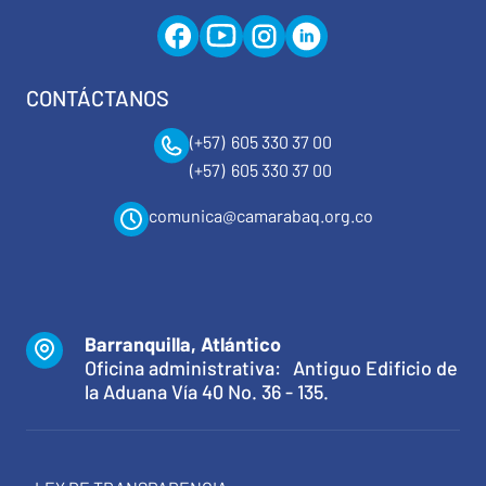
CONTÁCTANOS
(+57) 605 330 37 00
(+57) 605 330 37 00
comunica@camarabaq.org.co
Barranquilla, Atlántico
Oficina administrativa: Antiguo Edificio de
la Aduana Vía 40 No. 36 - 135.