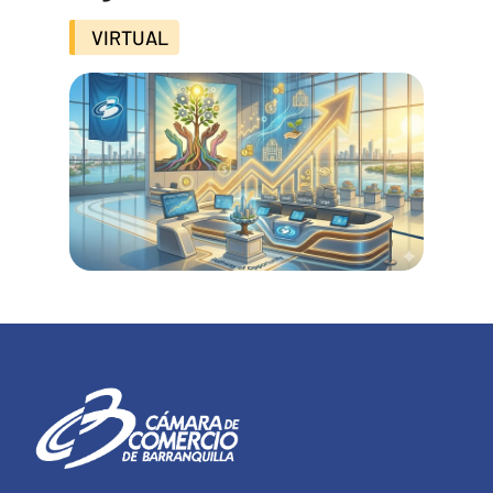
VIRTUAL