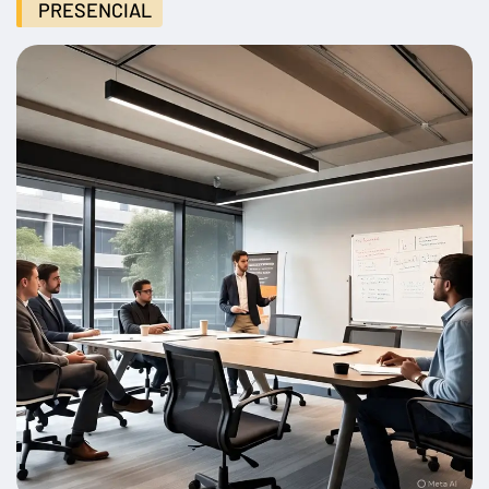
PRESENCIAL