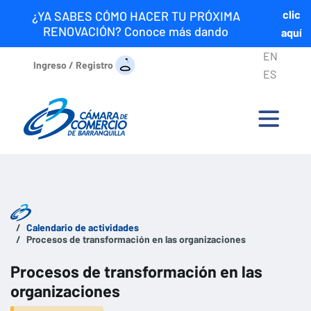
clic
¿YA SABES CÓMO HACER TU PRÓXIMA
RENOVACIÓN? Conoce más dando
aquí
EN
Ingreso / Registro
ES
Calendario de actividades
Procesos de transformación en las organizaciones
Procesos de transformación en las
organizaciones