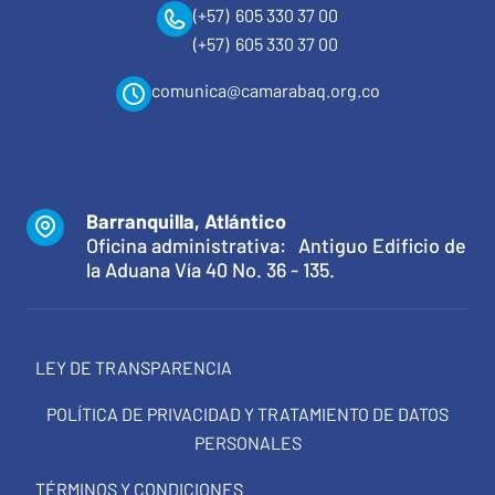
(+57) 605 330 37 00
(+57) 605 330 37 00
comunica@camarabaq.org.co
Barranquilla, Atlántico
Oficina administrativa: Antiguo Edificio de
la Aduana Vía 40 No. 36 - 135.
LEY DE TRANSPARENCIA
POLÍTICA DE PRIVACIDAD Y TRATAMIENTO DE DATOS
PERSONALES
TÉRMINOS Y CONDICIONES