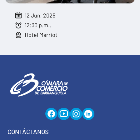
12 Jun, 2025
12:30 p.m..
Hotel Marriot
CONTÁCTANOS