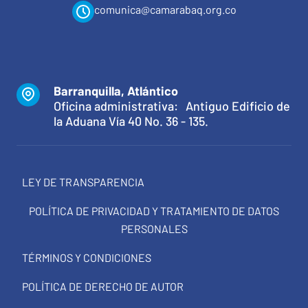
comunica@camarabaq.org.co
Barranquilla, Atlántico
Oficina administrativa: Antiguo Edificio de
la Aduana Vía 40 No. 36 - 135.
LEY DE TRANSPARENCIA
POLÍTICA DE PRIVACIDAD Y TRATAMIENTO DE DATOS
PERSONALES
TÉRMINOS Y CONDICIONES
POLÍTICA DE DERECHO DE AUTOR