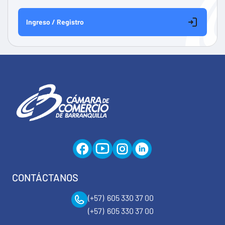
Ingreso / Registro
CONTÁCTANOS
(+57) 605 330 37 00
(+57) 605 330 37 00