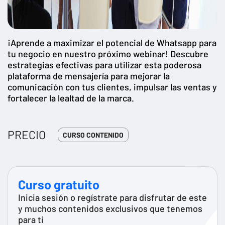
¡Aprende a maximizar el potencial de Whatsapp para
tu negocio en nuestro próximo webinar! Descubre
estrategias efectivas para utilizar esta poderosa
plataforma de mensajería para mejorar la
comunicación con tus clientes, impulsar las ventas y
fortalecer la lealtad de la marca.
PRECIO
CURSO CONTENIDO
Curso gratuito
Inicia sesión o regístrate para disfrutar de este
y muchos contenidos exclusivos que tenemos
para ti