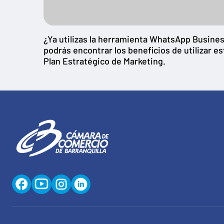
¿Ya utilizas la herramienta WhatsApp Busines
podrás encontrar los beneficios de utilizar es
Plan Estratégico de Marketing.