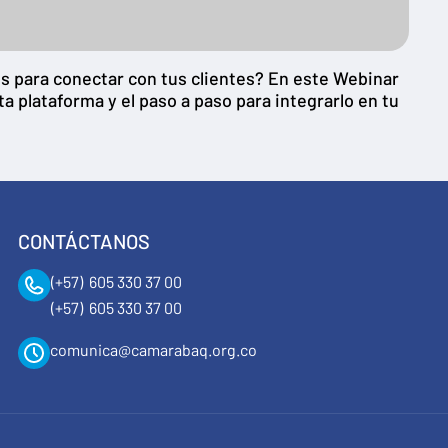
s para conectar con tus clientes? En este Webinar
ta plataforma y el paso a paso para integrarlo en tu
CONTÁCTANOS
(+57) 605 330 37 00
(+57) 605 330 37 00
comunica@camarabaq.org.co