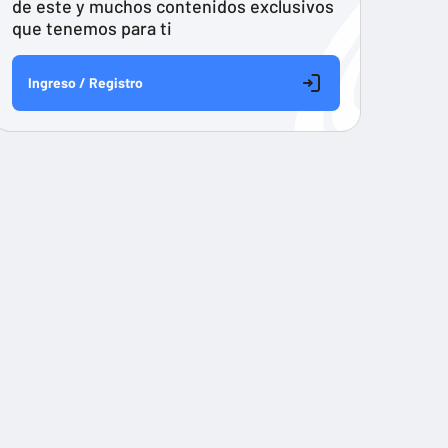
de este y muchos contenidos exclusivos
que tenemos para ti
Ingreso / Registro