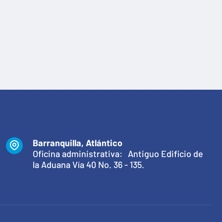
Barranquilla, Atlántico
Oficina administrativa: Antiguo Edificio de
la Aduana Vía 40 No. 36 - 135.