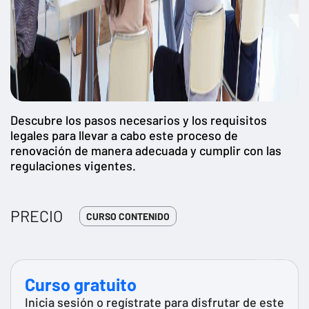
Descubre los pasos necesarios y los requisitos
legales para llevar a cabo este proceso de
renovación de manera adecuada y cumplir con las
regulaciones vigentes.
PRECIO
CURSO CONTENIDO
Curso gratuito
Inicia sesión o regístrate para disfrutar de este