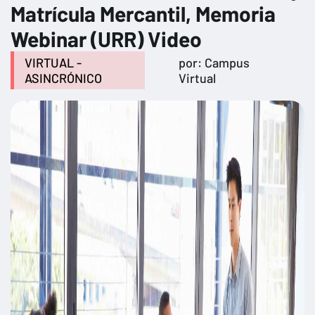
Matrícula Mercantil, Memoria
Webinar (URR) Video
VIRTUAL -
por: Campus
ASINCRÓNICO
Virtual