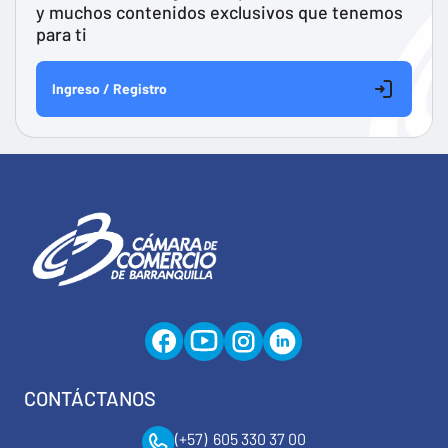
y muchos contenidos exclusivos que tenemos
para ti
Ingreso / Registro
CONTÁCTANOS
(+57) 605 330 37 00