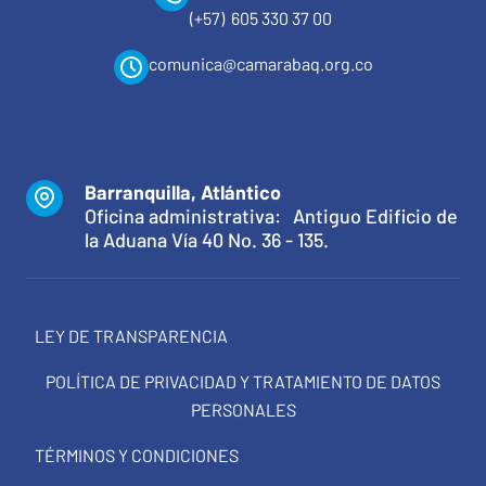
(+57) 605 330 37 00
comunica@camarabaq.org.co
Barranquilla, Atlántico
Oficina administrativa: Antiguo Edificio de
la Aduana Vía 40 No. 36 - 135.
LEY DE TRANSPARENCIA
POLÍTICA DE PRIVACIDAD Y TRATAMIENTO DE DATOS
PERSONALES
TÉRMINOS Y CONDICIONES