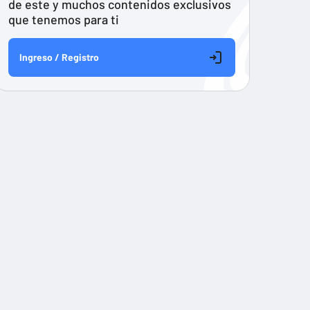
de este y muchos contenidos exclusivos
que tenemos para ti
Ingreso / Registro