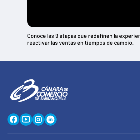
Conoce las 9 etapas que redefinen la experien
reactivar las ventas en tiempos de cambio.