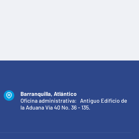
Barranquilla, Atlántico
Oficina administrativa: Antiguo Edificio de
la Aduana Vía 40 No. 36 - 135.