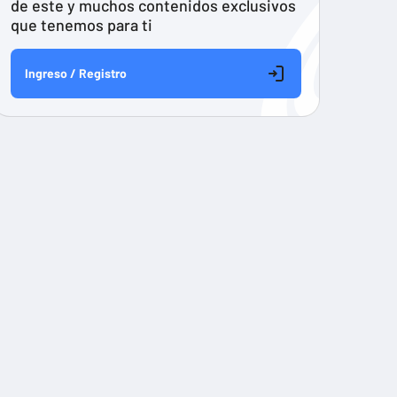
de este y muchos contenidos exclusivos
que tenemos para ti
Ingreso / Registro