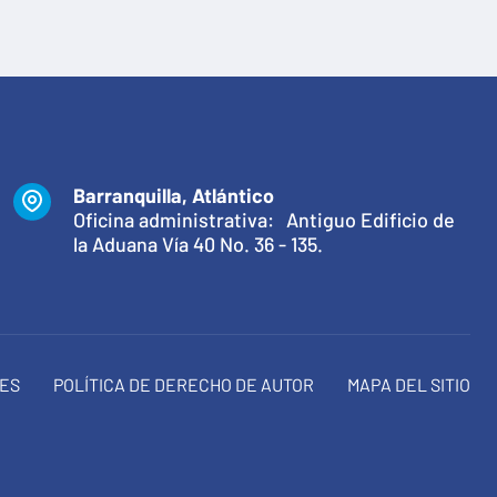
Barranquilla, Atlántico
Oficina administrativa: Antiguo Edificio de
la Aduana Vía 40 No. 36 - 135.
NES
POLÍTICA DE DERECHO DE AUTOR
MAPA DEL SITIO