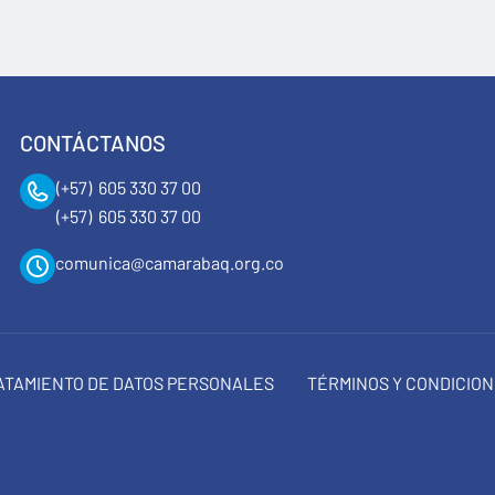
CONTÁCTANOS
(+57) 605 330 37 00
(+57) 605 330 37 00
comunica@camarabaq.org.co
RATAMIENTO DE DATOS PERSONALES
TÉRMINOS Y CONDICIO