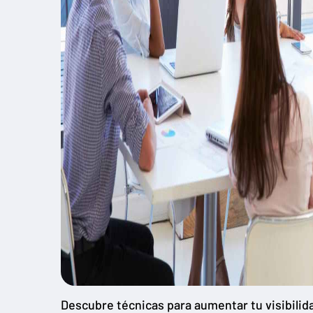
Descubre técnicas para aumentar tu visibilidad