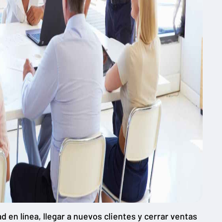
 en línea, llegar a nuevos clientes y cerrar ventas