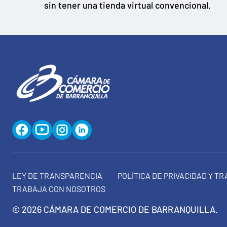
sin tener una tienda virtual convencional.
LEY DE TRANSPARENCIA
POLÍTICA DE PRIVACIDAD Y T
TRABAJA CON NOSOTROS
© 2026 CÁMARA DE COMERCIO DE BARRANQUILLA.