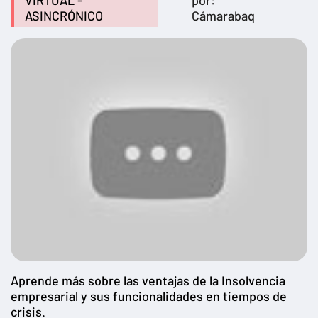
VIRTUAL -
por:
ASINCRÓNICO
Cámarabaq
Aprende más sobre las ventajas de la Insolvencia
empresarial y sus funcionalidades en tiempos de
crisis.