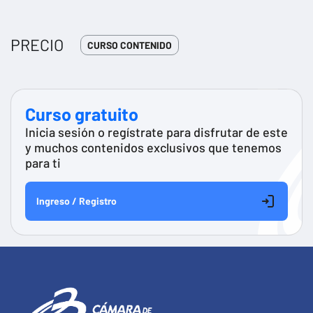
PRECIO
CURSO CONTENIDO
Curso gratuito
Inicia sesión o regístrate para disfrutar de este
y muchos contenidos exclusivos que tenemos
para ti
Ingreso / Registro