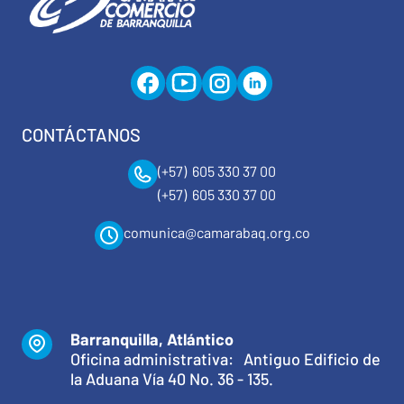
CONTÁCTANOS
(+57) 605 330 37 00
(+57) 605 330 37 00
comunica@camarabaq.org.co
Barranquilla, Atlántico
Oficina administrativa: Antiguo Edificio de
la Aduana Vía 40 No. 36 - 135.