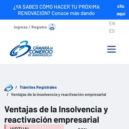
clic
¿YA SABES CÓMO HACER TU PRÓXIMA
RENOVACIÓN? Conoce más dando
aquí
EN
Ingreso / Registro
ES
Trámites Registrales
Ventajas de la Insolvencia y reactivación empresarial
Ventajas de la Insolvencia y
reactivación empresarial