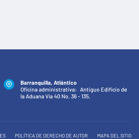
Barranquilla, Atlántico
Oficina administrativa: Antiguo Edificio de
la Aduana Vía 40 No. 36 - 135.
NES
POLÍTICA DE DERECHO DE AUTOR
MAPA DEL SITIO