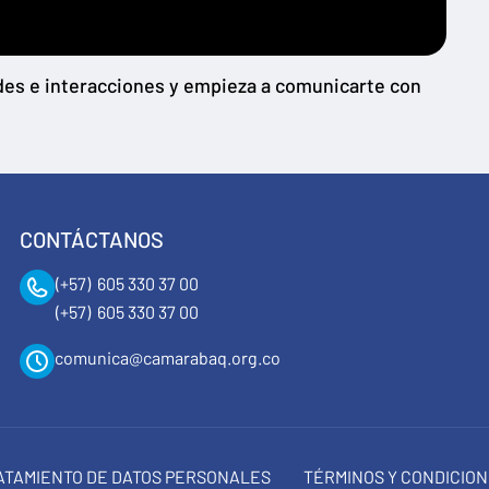
ades e interacciones y empieza a comunicarte con
CONTÁCTANOS
(+57) 605 330 37 00
(+57) 605 330 37 00
comunica@camarabaq.org.co
RATAMIENTO DE DATOS PERSONALES
TÉRMINOS Y CONDICIO