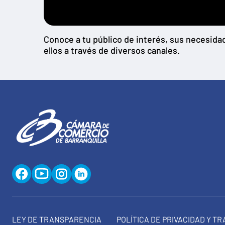
Conoce a tu público de interés, sus necesid
ellos a través de diversos canales.
LEY DE TRANSPARENCIA
POLÍTICA DE PRIVACIDAD Y T