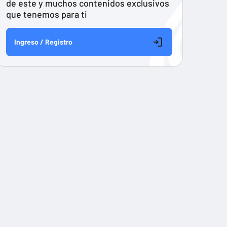
de este y muchos contenidos exclusivos
que tenemos para ti
Ingreso / Registro