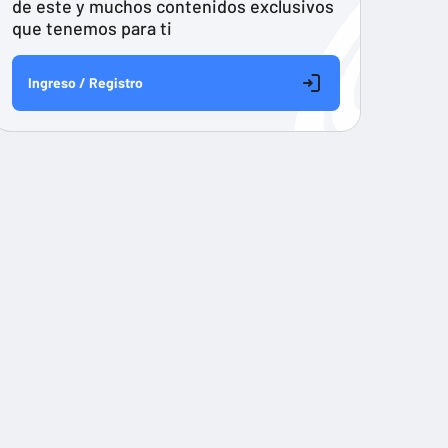
de este y muchos contenidos exclusivos
que tenemos para ti
Ingreso / Registro