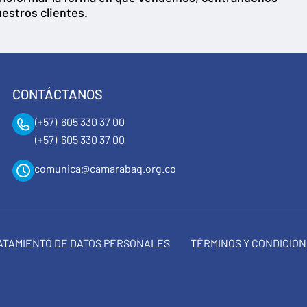
estros clientes.
CONTÁCTANOS
(+57) 605 330 37 00
(+57) 605 330 37 00
comunica@camarabaq.org.co
RATAMIENTO DE DATOS PERSONALES
TÉRMINOS Y CONDICIO