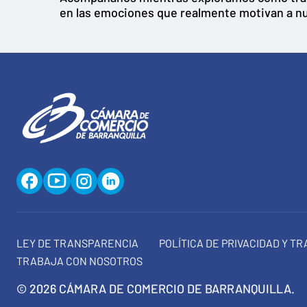
en las emociones que realmente motivan a nu
LEY DE TRANSPARENCIA
POLÍTICA DE PRIVACIDAD Y T
TRABAJA CON NOSOTROS
© 2026 CÁMARA DE COMERCIO DE BARRANQUILLA.