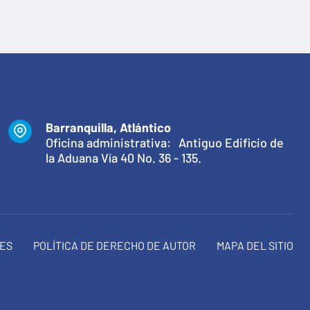
Barranquilla, Atlántico
Oficina administrativa: Antiguo Edificio de
la Aduana Vía 40 No. 36 - 135.
NES
POLÍTICA DE DERECHO DE AUTOR
MAPA DEL SITIO