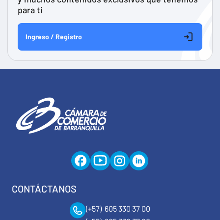
para ti
Ingreso / Registro
CONTÁCTANOS
(+57) 605 330 37 00