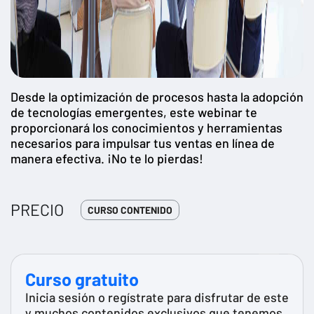
Desde la optimización de procesos hasta la adopción
de tecnologías emergentes, este webinar te
proporcionará los conocimientos y herramientas
necesarios para impulsar tus ventas en línea de
manera efectiva. ¡No te lo pierdas!
PRECIO
CURSO CONTENIDO
Curso gratuito
Inicia sesión o regístrate para disfrutar de este
y muchos contenidos exclusivos que tenemos