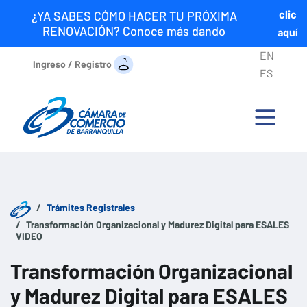
clic
¿YA SABES CÓMO HACER TU PRÓXIMA
RENOVACIÓN? Conoce más dando
aquí
EN
Ingreso / Registro
ES
Trámites Registrales
Transformación Organizacional y Madurez Digital para ESALES
VIDEO
Transformación Organizacional
y Madurez Digital para ESALES