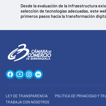
Desde la evaluación de la infraestructura exis
selección de tecnologías adecuadas, este web
primeros pasos hacia la transformación digita
LEY DE TRANSPARENCIA
POLÍTICA DE PRIVACIDAD Y T
TRABAJA CON NOSOTROS