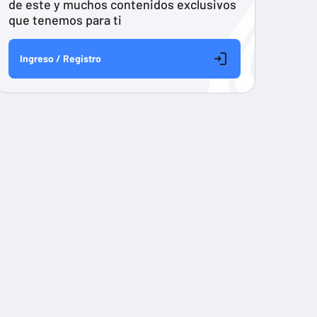
de este y muchos contenidos exclusivos
que tenemos para ti
Ingreso / Registro