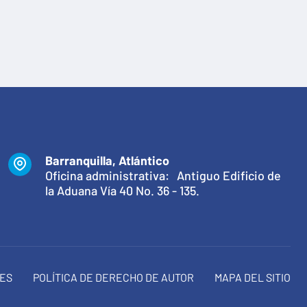
Barranquilla, Atlántico
Oficina administrativa: Antiguo Edificio de
la Aduana Vía 40 No. 36 - 135.
NES
POLÍTICA DE DERECHO DE AUTOR
MAPA DEL SITIO