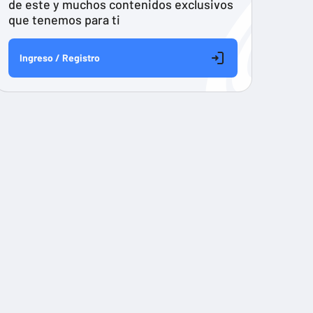
de este y muchos contenidos exclusivos
que tenemos para ti
Ingreso / Registro