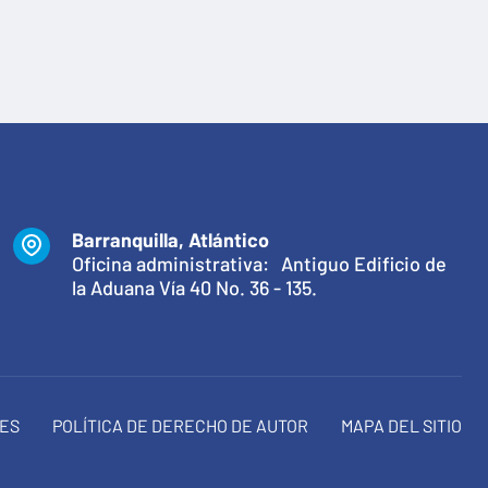
Barranquilla, Atlántico
Oficina administrativa: Antiguo Edificio de
la Aduana Vía 40 No. 36 - 135.
NES
POLÍTICA DE DERECHO DE AUTOR
MAPA DEL SITIO