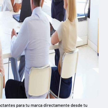
actantes para tu marca directamente desde tu