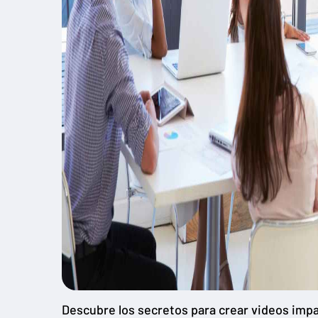
Descubre los secretos para crear videos imp