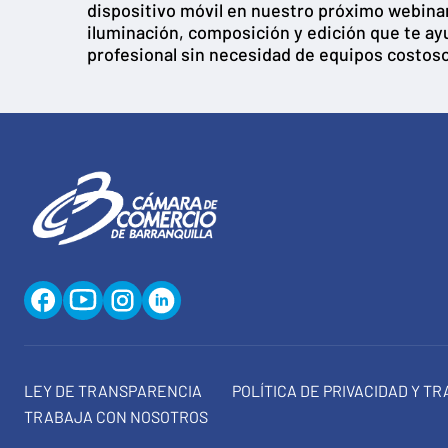
dispositivo móvil en nuestro próximo webina
iluminación, composición y edición que te ay
profesional sin necesidad de equipos costos
LEY DE TRANSPARENCIA
POLÍTICA DE PRIVACIDAD Y T
TRABAJA CON NOSOTROS