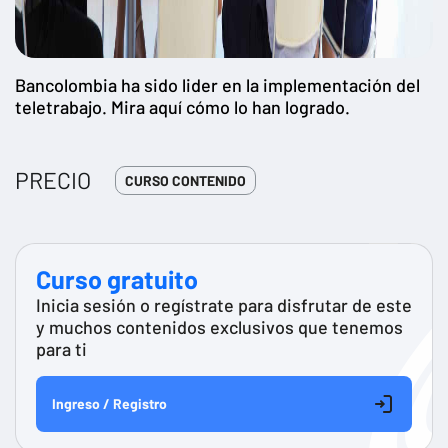
Bancolombia ha sido lider en la implementación del
teletrabajo. Mira aquí cómo lo han logrado.
PRECIO
CURSO CONTENIDO
Curso gratuito
Inicia sesión o regístrate para disfrutar de este
y muchos contenidos exclusivos que tenemos
para ti
Ingreso / Registro