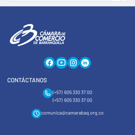
CONTÁCTANOS
(+57) 605 330 37 00
(+57) 605 330 37 00
comunica@camarabaq.org.co