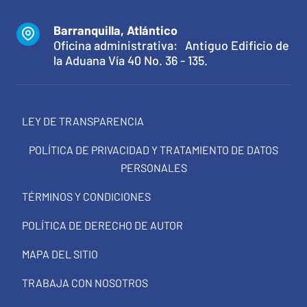
Barranquilla, Atlántico
Oficina administrativa: Antiguo Edificio de
la Aduana Vía 40 No. 36 - 135.
LEY DE TRANSPARENCIA
POLÍTICA DE PRIVACIDAD Y TRATAMIENTO DE DATOS
PERSONALES
TÉRMINOS Y CONDICIONES
POLÍTICA DE DERECHO DE AUTOR
MAPA DEL SITIO
TRABAJA CON NOSOTROS