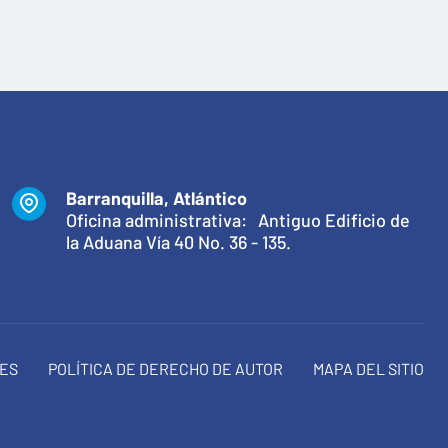
Barranquilla, Atlántico
Oficina administrativa: Antiguo Edificio de
la Aduana Vía 40 No. 36 - 135.
NES
POLÍTICA DE DERECHO DE AUTOR
MAPA DEL SITIO