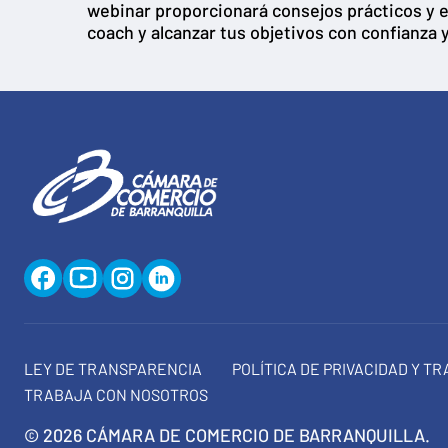
webinar proporcionará consejos prácticos y e
coach y alcanzar tus objetivos con confianza 
LEY DE TRANSPARENCIA
POLÍTICA DE PRIVACIDAD Y T
TRABAJA CON NOSOTROS
© 2026 CÁMARA DE COMERCIO DE BARRANQUILLA.