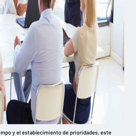
iempo y el establecimiento de prioridades, este