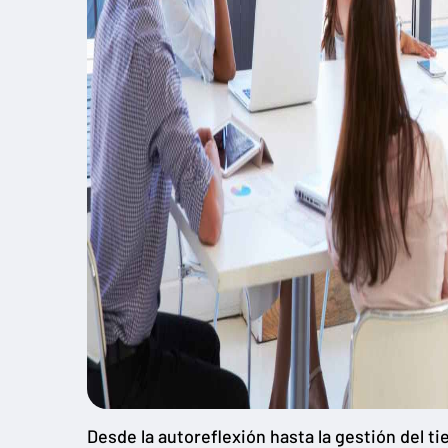
Desde la autoreflexión hasta la gestión del t