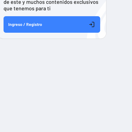
de este y muchos contenidos exclusivos
que tenemos para ti
Ingreso / Registro