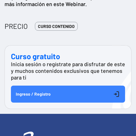
más información en este Webinar.
PRECIO
CURSO CONTENIDO
Curso gratuito
Inicia sesión o regístrate para disfrutar de este
y muchos contenidos exclusivos que tenemos
para ti
Ingreso / Registro