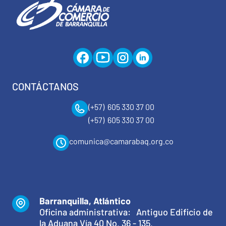
CONTÁCTANOS
(+57) 605 330 37 00
(+57) 605 330 37 00
comunica@camarabaq.org.co
Barranquilla, Atlántico
Oficina administrativa: Antiguo Edificio de
la Aduana Vía 40 No. 36 - 135.