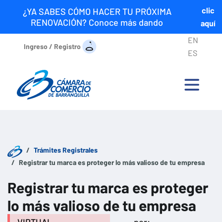
clic
¿YA SABES CÓMO HACER TU PRÓXIMA
RENOVACIÓN? Conoce más dando
aquí
EN
Ingreso / Registro
ES
Trámites Registrales
Registrar tu marca es proteger lo más valioso de tu empresa
Registrar tu marca es proteger
lo más valioso de tu empresa