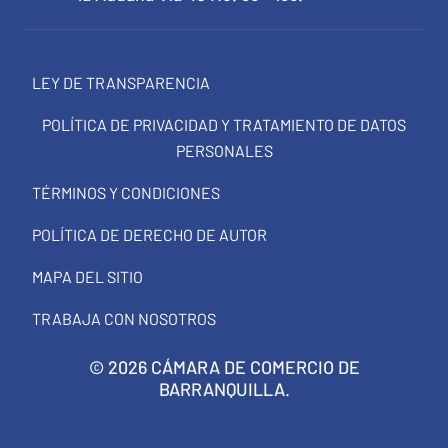
LEY DE TRANSPARENCIA
POLÍTICA DE PRIVACIDAD Y TRATAMIENTO DE DATOS
PERSONALES
TÉRMINOS Y CONDICIONES
POLÍTICA DE DERECHO DE AUTOR
MAPA DEL SITIO
TRABAJA CON NOSOTROS
© 2026 CÁMARA DE COMERCIO DE
BARRANQUILLA.