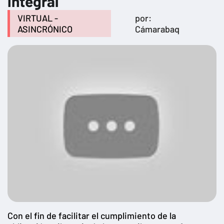
integral
VIRTUAL -
por:
ASINCRÓNICO
Cámarabaq
Con el fin de facilitar el cumplimiento de la