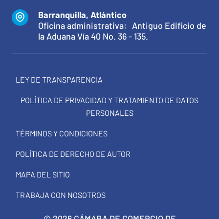
Barranquilla, Atlántico
Oficina administrativa: Antiguo Edificio de
la Aduana Vía 40 No. 36 - 135.
LEY DE TRANSPARENCIA
POLÍTICA DE PRIVACIDAD Y TRATAMIENTO DE DATOS
PERSONALES
TÉRMINOS Y CONDICIONES
POLÍTICA DE DERECHO DE AUTOR
MAPA DEL SITIO
TRABAJA CON NOSOTROS
© 2026 CÁMARA DE COMERCIO DE