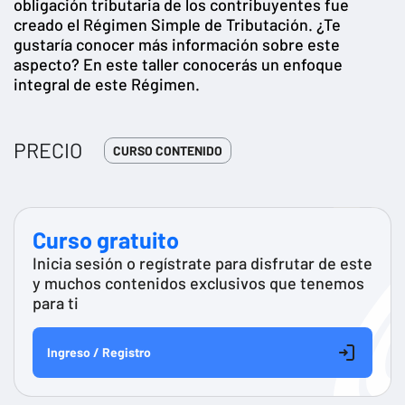
obligación tributaria de los contribuyentes fue
creado el Régimen Simple de Tributación. ¿Te
gustaría conocer más información sobre este
aspecto? En este taller conocerás un enfoque
integral de este Régimen.
PRECIO
CURSO CONTENIDO
Curso gratuito
Inicia sesión o regístrate para disfrutar de este
y muchos contenidos exclusivos que tenemos
para ti
Ingreso / Registro