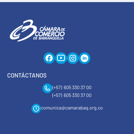
CONTÁCTANOS
(+57) 605 330 37 00
(+57) 605 330 37 00
comunica@camarabaq.org.co