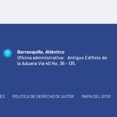
Barranquilla, Atlántico
Oficina administrativa: Antiguo Edificio de
la Aduana Vía 40 No. 36 - 135.
NES
POLÍTICA DE DERECHO DE AUTOR
MAPA DEL SITIO