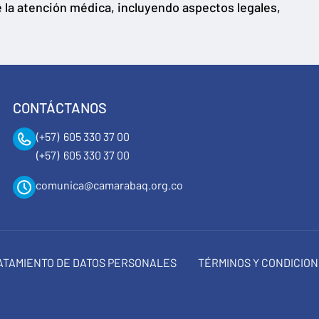
e la atención médica, incluyendo aspectos legales,
CONTÁCTANOS
(+57) 605 330 37 00
(+57) 605 330 37 00
comunica@camarabaq.org.co
RATAMIENTO DE DATOS PERSONALES
TÉRMINOS Y CONDICIO