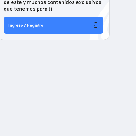
de este y muchos contenidos exclusivos
que tenemos para ti
Ingreso / Registro