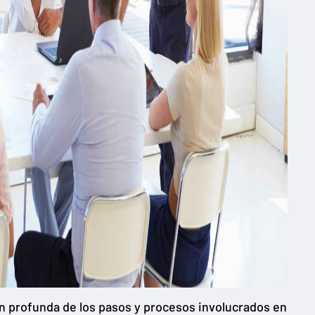
 profunda de los pasos y procesos involucrados en