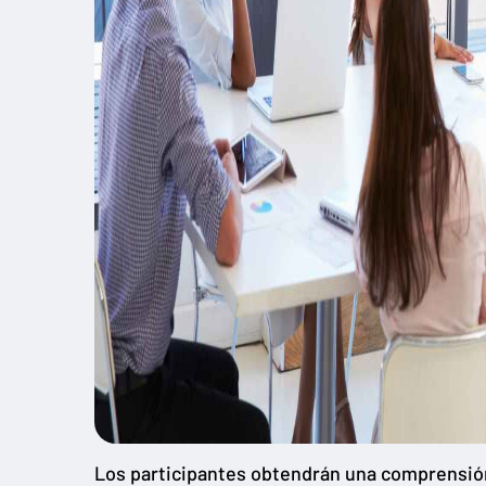
Los participantes obtendrán una comprensión