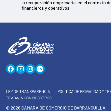
la recuperación empresarial en el contexto d
financieros y operativos.
LEY DE TRANSPARENCIA
POLÍTICA DE PRIVACIDAD Y T
TRABAJA CON NOSOTROS
© 2026 CÁMARA DE COMERCIO DE BARRANQUILLA.