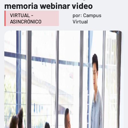
memoria webinar video
VIRTUAL -
por: Campus
ASINCRÓNICO
Virtual