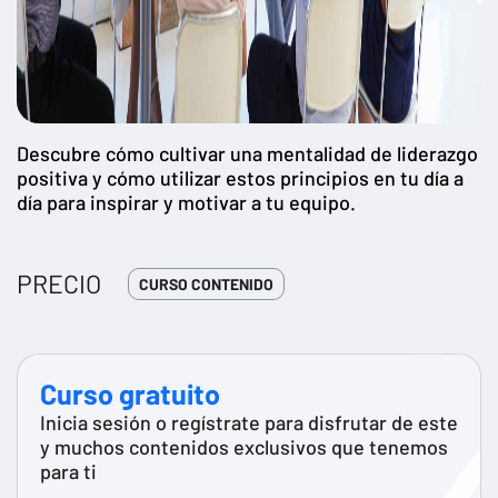
Descubre cómo cultivar una mentalidad de liderazgo
positiva y cómo utilizar estos principios en tu día a
día para inspirar y motivar a tu equipo.
PRECIO
CURSO CONTENIDO
Curso gratuito
Inicia sesión o regístrate para disfrutar de este
y muchos contenidos exclusivos que tenemos
para ti