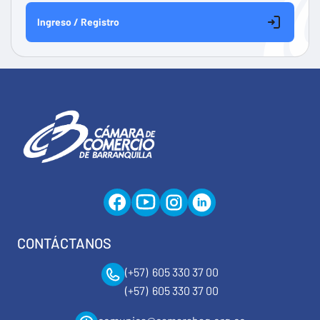
Ingreso / Registro
CONTÁCTANOS
(+57) 605 330 37 00
(+57) 605 330 37 00