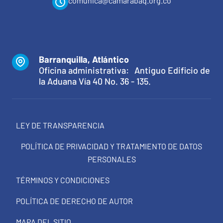
comunica@camarabaq.org.co
Barranquilla, Atlántico
Oficina administrativa: Antiguo Edificio de
la Aduana Vía 40 No. 36 - 135.
LEY DE TRANSPARENCIA
POLÍTICA DE PRIVACIDAD Y TRATAMIENTO DE DATOS
PERSONALES
TÉRMINOS Y CONDICIONES
POLÍTICA DE DERECHO DE AUTOR
MAPA DEL SITIO