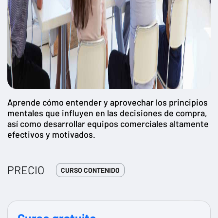
Aprende cómo entender y aprovechar los principios
mentales que influyen en las decisiones de compra,
así como desarrollar equipos comerciales altamente
efectivos y motivados.
PRECIO
CURSO CONTENIDO