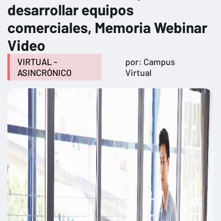
desarrollar equipos
comerciales, Memoria Webinar
Video
VIRTUAL -
por: Campus
ASINCRÓNICO
Virtual