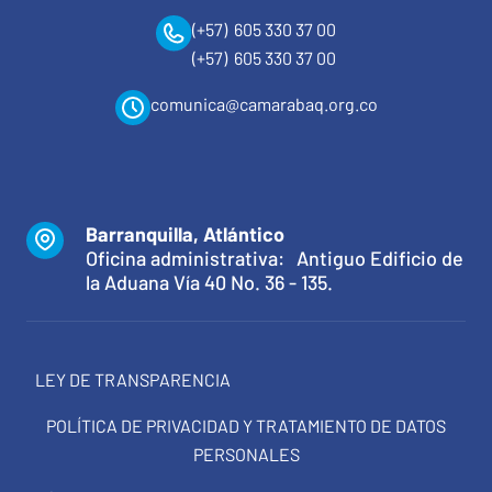
(+57) 605 330 37 00
(+57) 605 330 37 00
comunica@camarabaq.org.co
Barranquilla, Atlántico
Oficina administrativa: Antiguo Edificio de
la Aduana Vía 40 No. 36 - 135.
LEY DE TRANSPARENCIA
POLÍTICA DE PRIVACIDAD Y TRATAMIENTO DE DATOS
PERSONALES