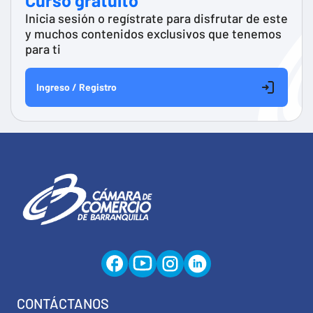
Curso gratuito
Inicia sesión o regístrate para disfrutar de este
y muchos contenidos exclusivos que tenemos
para ti
Ingreso / Registro
CONTÁCTANOS