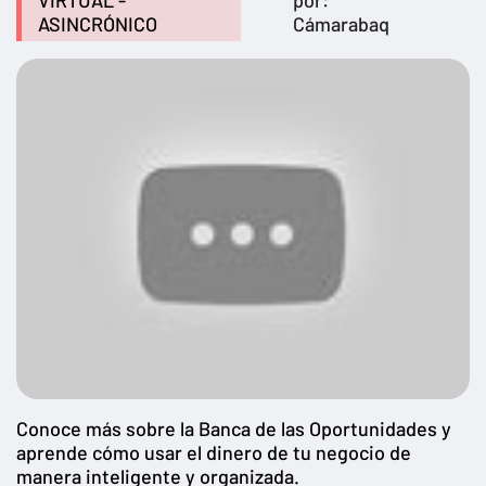
VIRTUAL -
por:
ASINCRÓNICO
Cámarabaq
Conoce más sobre la Banca de las Oportunidades y
aprende cómo usar el dinero de tu negocio de
manera inteligente y organizada.