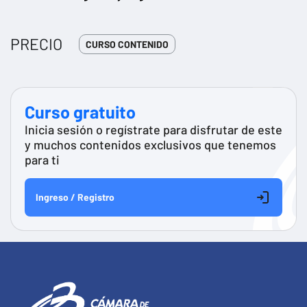
PRECIO
CURSO CONTENIDO
Curso gratuito
Inicia sesión o regístrate para disfrutar de este
y muchos contenidos exclusivos que tenemos
para ti
Ingreso / Registro