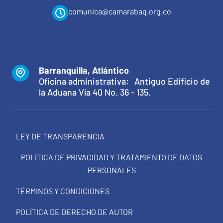
comunica@camarabaq.org.co
Barranquilla, Atlántico
Oficina administrativa: Antiguo Edificio de
la Aduana Vía 40 No. 36 - 135.
LEY DE TRANSPARENCIA
POLÍTICA DE PRIVACIDAD Y TRATAMIENTO DE DATOS
PERSONALES
TÉRMINOS Y CONDICIONES
POLÍTICA DE DERECHO DE AUTOR