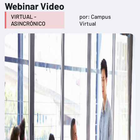
Webinar Video
VIRTUAL -
por: Campus
ASINCRÓNICO
Virtual