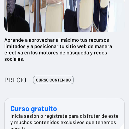
Aprende a aprovechar al máximo tus recursos
limitados y a posicionar tu sitio web de manera
efectiva en los motores de búsqueda y redes
sociales.
PRECIO
CURSO CONTENIDO
Curso gratuito
Inicia sesión o regístrate para disfrutar de este
y muchos contenidos exclusivos que tenemos
para ti