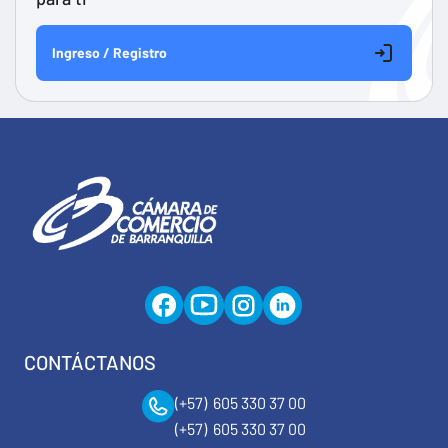
Ingreso / Registro
CONTÁCTANOS
(+57) 605 330 37 00
(+57) 605 330 37 00