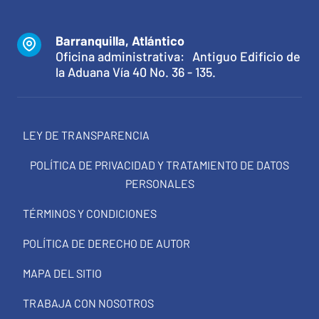
Barranquilla, Atlántico
Oficina administrativa: Antiguo Edificio de
la Aduana Vía 40 No. 36 - 135.
LEY DE TRANSPARENCIA
POLÍTICA DE PRIVACIDAD Y TRATAMIENTO DE DATOS
PERSONALES
TÉRMINOS Y CONDICIONES
POLÍTICA DE DERECHO DE AUTOR
MAPA DEL SITIO
TRABAJA CON NOSOTROS