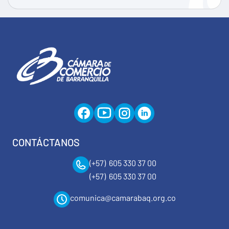
CONTÁCTANOS
(+57) 605 330 37 00
(+57) 605 330 37 00
comunica@camarabaq.org.co