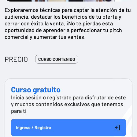
Exploraremos técnicas para captar la atención de tu
audiencia, destacar los beneficios de tu oferta y
cerrar con éxito la venta. ¡No te pierdas esta
oportunidad de aprender a perfeccionar tu pitch
comercial y aumentar tus ventas!
PRECIO
CURSO CONTENIDO
Curso gratuito
Inicia sesión o regístrate para disfrutar de este
y muchos contenidos exclusivos que tenemos
para ti
Ingreso / Registro