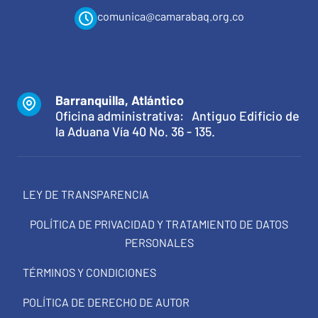
comunica@camarabaq.org.co
Barranquilla, Atlántico
Oficina administrativa: Antiguo Edificio de
la Aduana Vía 40 No. 36 - 135.
LEY DE TRANSPARENCIA
POLÍTICA DE PRIVACIDAD Y TRATAMIENTO DE DATOS
PERSONALES
TÉRMINOS Y CONDICIONES
POLÍTICA DE DERECHO DE AUTOR