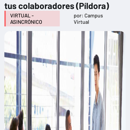
tus colaboradores (Píldora)
VIRTUAL -
por: Campus
ASINCRÓNICO
Virtual