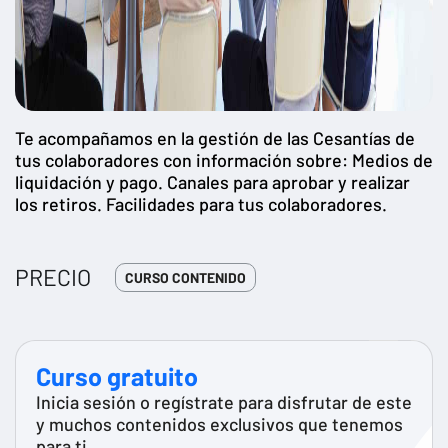
Te acompañamos en la gestión de las Cesantías de
tus colaboradores con información sobre: Medios de
liquidación y pago. Canales para aprobar y realizar
los retiros. Facilidades para tus colaboradores.
PRECIO
CURSO CONTENIDO
Curso gratuito
Inicia sesión o regístrate para disfrutar de este
y muchos contenidos exclusivos que tenemos
para ti