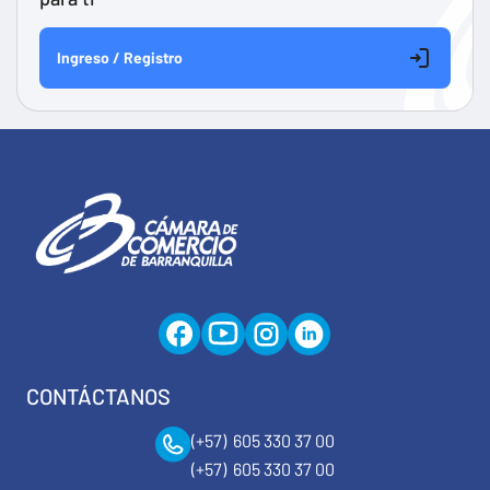
Ingreso / Registro
CONTÁCTANOS
(+57) 605 330 37 00
(+57) 605 330 37 00